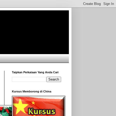
Taipkan Perkataan Yang Anda Cari
Kursus Memborong di China