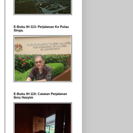
E-Buku IH-113: Perjalanan Ke Pulau
Singa.
E-Buku IH-110: Catatan Perjalanan
Ibnu Hasyim