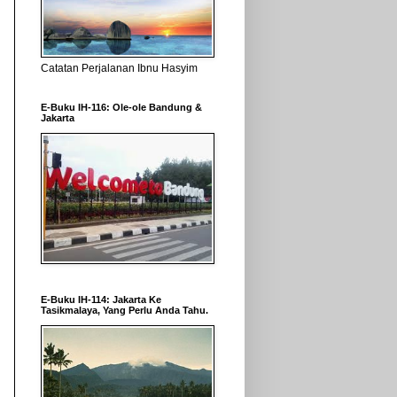
Catatan Perjalanan Ibnu Hasyim
E-Buku IH-116: Ole-ole Bandung &
Jakarta
E-Buku IH-114: Jakarta Ke
Tasikmalaya, Yang Perlu Anda Tahu.