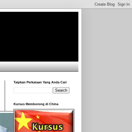
Taipkan Perkataan Yang Anda Cari
Kursus Memborong di China