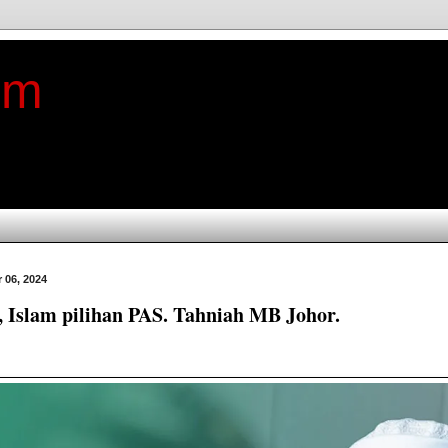
im
 06, 2024
, Islam pilihan PAS. Tahniah MB Johor.