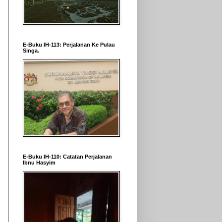
E-Buku IH-113: Perjalanan Ke Pulau
Singa.
E-Buku IH-110: Catatan Perjalanan
Ibnu Hasyim