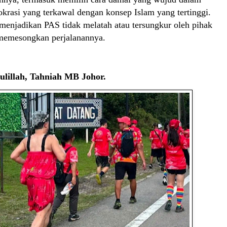
krasi yang terkawal dengan konsep Islam yang tertinggi.
 menjadikan PAS tidak melatah atau tersungkur oleh pihak
memesongkan perjalanannya.
ulillah, Tahniah MB Johor.