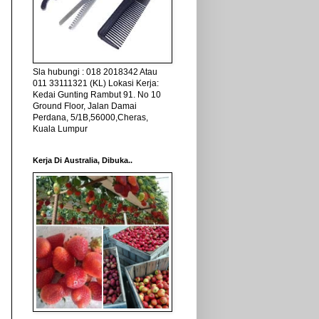
Sla hubungi : 018 2018342 Atau
011 33111321 (KL) Lokasi Kerja:
Kedai Gunting Rambut 91. No 10
Ground Floor, Jalan Damai
Perdana, 5/1B,56000,Cheras,
Kuala Lumpur
Kerja Di Australia, Dibuka..