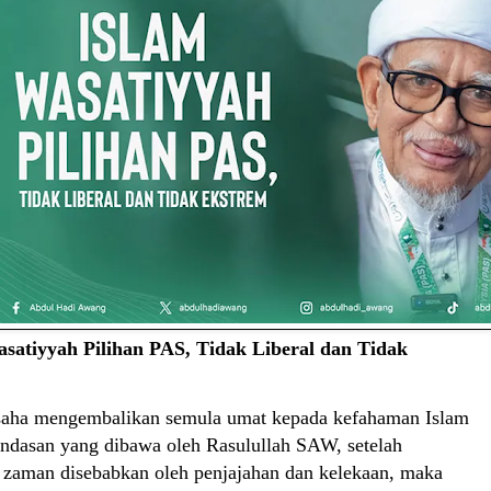
asatiyyah Pilihan PAS, Tidak Liberal dan Tidak
a mengembalikan semula umat kepada kefahaman Islam
ndasan yang dibawa oleh Rasulullah SAW, setelah
 zaman disebabkan oleh penjajahan dan kelekaan, maka