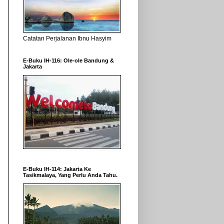
Catatan Perjalanan Ibnu Hasyim
E-Buku IH-116: Ole-ole Bandung &
Jakarta
E-Buku IH-114: Jakarta Ke
Tasikmalaya, Yang Perlu Anda Tahu.