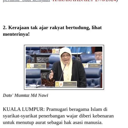
2. Kerajaan tak ajar rakyat bertudung, lihat
menterinya!
Dato' Mumtaz Md Nawi
KUALA LUMPUR:
Pramugari beragama Islam di
syarikat-syarikat penerbangan wajar diberi kebenaran
untuk menutup aurat sebagai hak asasi manusia.