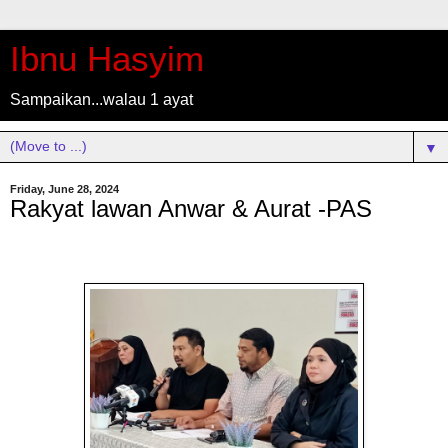
Ibnu Hasyim
Sampaikan...walau 1 ayat
▼
Friday, June 28, 2024
Rakyat lawan Anwar & Aurat -PAS