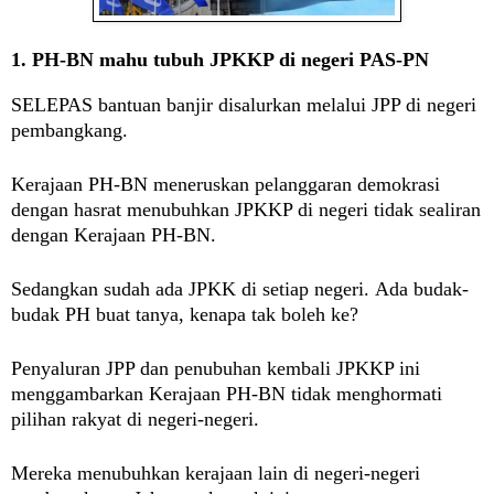
1.
PH-BN mahu tubuh JPKKP di negeri PAS-PN
SELEPAS
bantuan banjir disalurkan melalui JPP di negeri
pembangkang.
Kerajaan PH-BN meneruskan pelanggaran demokrasi
dengan hasrat menubuhkan JPKKP di negeri tidak sealiran
dengan Kerajaan PH-BN.
Sedangkan sudah ada JPKK di setiap negeri. Ada budak-
budak PH buat tanya, kenapa tak boleh ke?
Penyaluran JPP dan penubuhan kembali JPKKP ini
menggambarkan Kerajaan PH-BN tidak menghormati
pilihan rakyat di negeri-negeri.
Mereka menubuhkan kerajaan lain di negeri-negeri