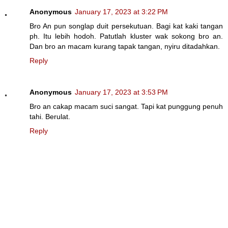
Anonymous
January 17, 2023 at 3:22 PM
Bro An pun songlap duit persekutuan. Bagi kat kaki tangan
ph. Itu lebih hodoh. Patutlah kluster wak sokong bro an.
Dan bro an macam kurang tapak tangan, nyiru ditadahkan.
Reply
Anonymous
January 17, 2023 at 3:53 PM
Bro an cakap macam suci sangat. Tapi kat punggung penuh
tahi. Berulat.
Reply