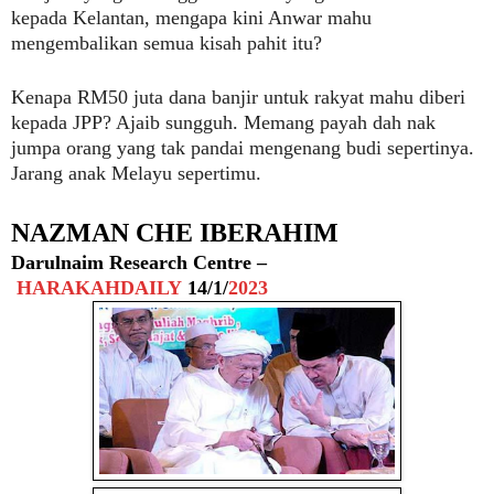
kepada Kelantan, mengapa kini Anwar mahu
mengembalikan semua kisah pahit itu?
Kenapa RM50 juta dana banjir untuk rakyat mahu diberi
kepada JPP? Ajaib sungguh. Memang payah dah nak
jumpa orang yang tak pandai mengenang budi sepertinya.
Jarang anak Melayu sepertimu.
NAZMAN CHE IBERAHIM
Darulnaim Research Centre –
HARAKAHDAILY
14/1/
2023