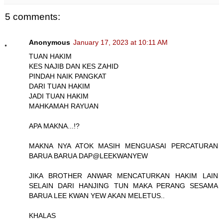
5 comments:
Anonymous
January 17, 2023 at 10:11 AM
TUAN HAKIM
KES NAJIB DAN KES ZAHID
PINDAH NAIK PANGKAT
DARI TUAN HAKIM
JADI TUAN HAKIM
MAHKAMAH RAYUAN
APA MAKNA...!?
MAKNA NYA ATOK MASIH MENGUASAI PERCATURAN
BARUA BARUA DAP@LEEKWANYEW
JIKA BROTHER ANWAR MENCATURKAN HAKIM LAIN
SELAIN DARI HANJING TUN MAKA PERANG SESAMA
BARUA LEE KWAN YEW AKAN MELETUS..
KHALAS