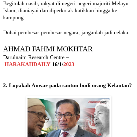
Begitulah nasib, rakyat di negeri-negeri majoriti Melayu-
Islam, dianiayai dan diperkotak-katikkan hingga ke
kampung.
Duhai pembesar-pembesar negara, janganlah jadi celaka.
AHMAD FAHMI MOKHTAR
Darulnaim Research Centre –
HARAKAHDAILY
16/1/
2023
2. Lupakah Anwar pada santun budi orang Kelantan?