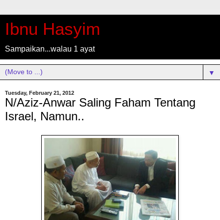
Ibnu Hasyim
Sampaikan...walau 1 ayat
▼
Tuesday, February 21, 2012
N/Aziz-Anwar Saling Faham Tentang
Israel, Namun..